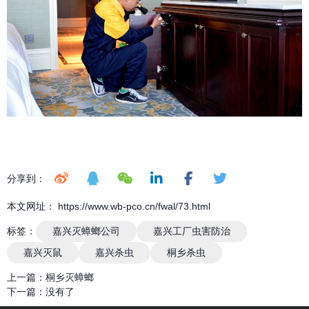
分享到：
本文网址： https://www.wb-pco.cn/fwal/73.html
标签：
嘉兴灭蟑螂公司
嘉兴工厂虫害防治
嘉兴灭鼠
嘉兴杀虫
桐乡杀虫
上一篇：
桐乡灭蟑螂
下一篇：
没有了