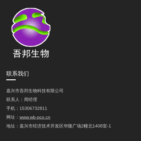
联系我们
嘉兴市吾邦生物科技有限公司
联系人：周经理
手机：15306732811
网址：
www.wb-pco.cn
地址：嘉兴市经济技术开发区华隆广场2幢北1408室-1