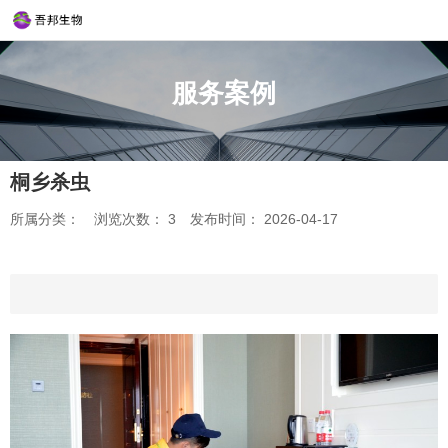
服务案例
桐乡杀虫
所属分类：
浏览次数：
3
发布时间： 2026-04-17