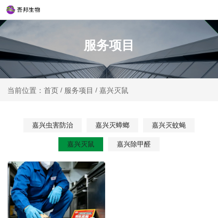
服务项目
服务项目
嘉兴灭鼠
当前位置：首页
/
/
嘉兴虫害防治
嘉兴灭蟑螂
嘉兴灭蚊蝇
嘉兴灭鼠
嘉兴除甲醛