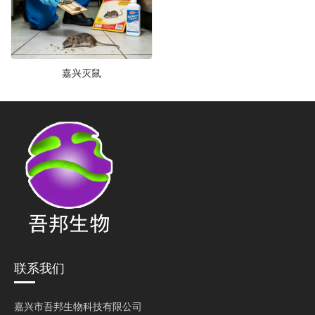
嘉兴灭鼠
联系我们
嘉兴市吾邦生物科技有限公司