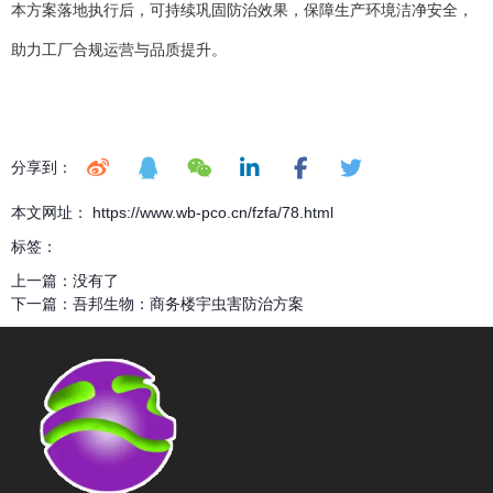
本方案落地执行后，可持续巩固防治效果，保障生产环境洁净安全，
助力工厂合规运营与品质提升。
分享到：
本文网址： https://www.wb-pco.cn/fzfa/78.html
标签：
上一篇：
没有了
下一篇：
吾邦生物：商务楼宇虫害防治方案