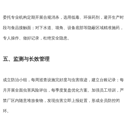
委托专业机构定期开展合规消杀，选用低毒、环保药剂，避开生产时
段与食品接触面；对下水道、墙角、设备底部等隐蔽区域精准施药，
专人操作、做好记录，杜绝安全隐患。
五、监测与长效管理
成立防治小组，每周巡查设施完好度与虫害痕迹，建立台账记录；每
月开展全面虫害风险评估，每季度复盘优化方案。加强员工培训，严
禁厂区内随意堆放食物，发现虫害立即上报处置，形成全员防控闭
环。