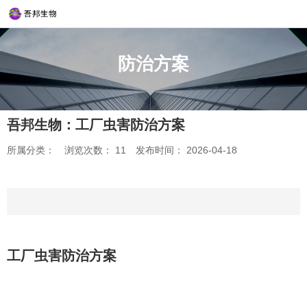
防治方案
吾邦生物：工厂虫害防治方案
所属分类：
浏览次数：
11
发布时间： 2026-04-18
工厂虫害防治方案