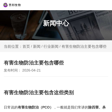
新闻中心
新闻
行业新闻
有害生物防治主要包含哪些
当前位置：首页
/
/
/
有害生物防治主要包含哪些
发布时间： 2026-04-21
有害生物防治主要包含这些类别
日常说的
有害生物防治（PCO）
，一般就是我们常讲的
除四害、杀