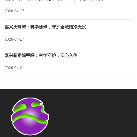
2026-04-17
嘉兴灭蟑螂：科学除蟑，守护全域洁净无扰
2026-04-17
嘉兴新房除甲醛：科学守护，安心入住
2026-04-21