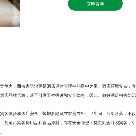
立即咨询
竞争力，而虫害防治更是酒店运营管理中的重中之重。酒店环境复杂，客
酒店品牌形象，甚至引发卫生投诉和安全隐患，因此，做好酒店虫害防治
宾客体验和酒店安全。蟑螂多隐藏在客房衣柜、卫生间、后厨角落，不仅
，甚至污染客房用品和食品原料，存在安全隐患；臭虫则会叮咬宾客，引
。