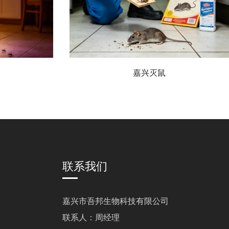
嘉兴灭鼠
联系我们
嘉兴市吾邦生物科技有限公司
联系人：周经理