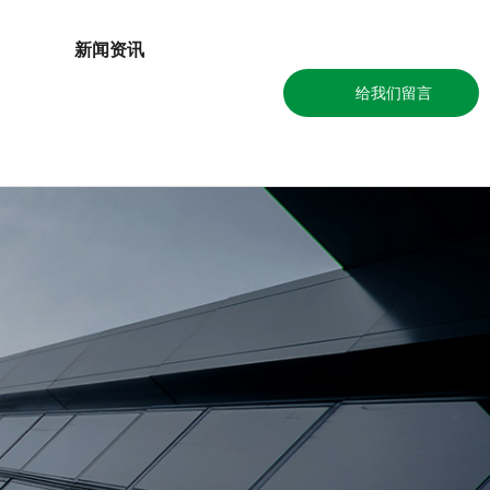
新闻资讯
给我们留言