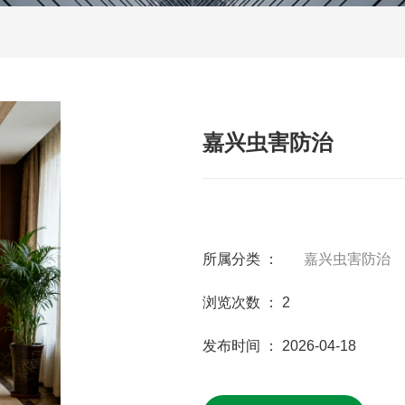
嘉兴虫害防治
所属分类 ：
嘉兴虫害防治
浏览次数 ：
2
发布时间 ： 2026-04-18