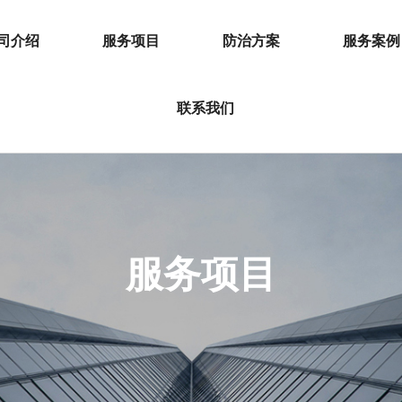
司介绍
服务项目
防治方案
服务案例
联系我们
服务项目