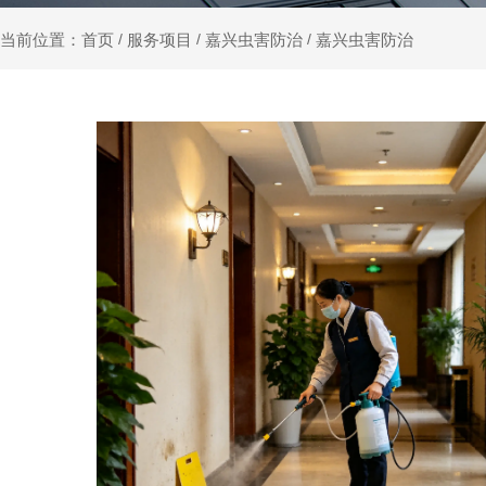
服务项目
嘉兴虫害防治
嘉兴虫害防治
当前位置：首页
/
/
/