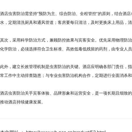
酒店虫害防治需坚持“预防为主、综合防治、全程管控”的原则，结合酒
水，定期清洗厨具和通风管道；客房要每日清洁，及时更换床上用品，清
其次，采用科学防治方式，兼顾防控效果与宾客安全。优先采用物理防治
化学防治，必须选择符合卫生标准、高效低毒低残留的药剂，由专业人员
此外，建立长效管理机制是虫害防治的关键。酒店应明确各部门责任，指
常工作中主动排查隐患；与专业虫害防治机构合作，定期进行全面消杀和
酒店虫害防治关乎宾客体验、品牌形象和运营安全，是一项长期且细致的
推动酒店持续健康发展。